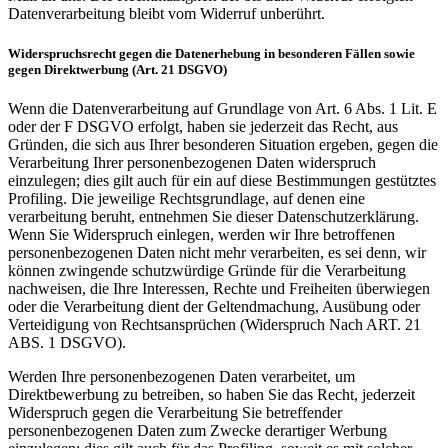
Datenverarbeitung bleibt vom Widerruf unberührt.
Widerspruchsrecht gegen die Datenerhebung in besonderen Fällen sowie
gegen Direktwerbung (Art. 21 DSGVO)
Wenn die Datenverarbeitung auf Grundlage von Art. 6 Abs. 1 Lit. E
oder der F DSGVO erfolgt, haben sie jederzeit das Recht, aus
Gründen, die sich aus Ihrer besonderen Situation ergeben, gegen die
Verarbeitung Ihrer personenbezogenen Daten widerspruch
einzulegen; dies gilt auch für ein auf diese Bestimmungen gestütztes
Profiling. Die jeweilige Rechtsgrundlage, auf denen eine
verarbeitung beruht, entnehmen Sie dieser Datenschutzerklärung.
Wenn Sie Widerspruch einlegen, werden wir Ihre betroffenen
personenbezogenen Daten nicht mehr verarbeiten, es sei denn, wir
können zwingende schutzwürdige Gründe für die Verarbeitung
nachweisen, die Ihre Interessen, Rechte und Freiheiten überwiegen
oder die Verarbeitung dient der Geltendmachung, Ausübung oder
Verteidigung von Rechtsansprüchen (Widerspruch Nach ART. 21
ABS. 1 DSGVO).
Werden Ihre personenbezogenen Daten verarbeitet, um
Direktbewerbung zu betreiben, so haben Sie das Recht, jederzeit
Widerspruch gegen die Verarbeitung Sie betreffender
personenbezogenen Daten zum Zwecke derartiger Werbung