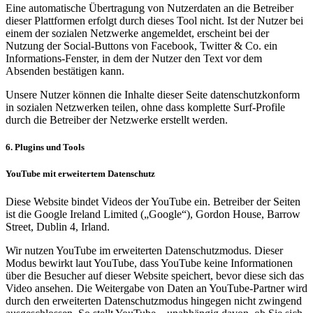
Eine automatische Übertragung von Nutzerdaten an die Betreiber
dieser Plattformen erfolgt durch dieses Tool nicht. Ist der Nutzer bei
einem der sozialen Netzwerke angemeldet, erscheint bei der
Nutzung der Social-Buttons von Facebook, Twitter & Co. ein
Informations-Fenster, in dem der Nutzer den Text vor dem
Absenden bestätigen kann.
Unsere Nutzer können die Inhalte dieser Seite datenschutzkonform
in sozialen Netzwerken teilen, ohne dass komplette Surf-Profile
durch die Betreiber der Netzwerke erstellt werden.
6. Plugins und Tools
YouTube mit erweitertem Datenschutz
Diese Website bindet Videos der YouTube ein. Betreiber der Seiten
ist die Google Ireland Limited („Google“), Gordon House, Barrow
Street, Dublin 4, Irland.
Wir nutzen YouTube im erweiterten Datenschutzmodus. Dieser
Modus bewirkt laut YouTube, dass YouTube keine Informationen
über die Besucher auf dieser Website speichert, bevor diese sich das
Video ansehen. Die Weitergabe von Daten an YouTube-Partner wird
durch den erweiterten Datenschutzmodus hingegen nicht zwingend