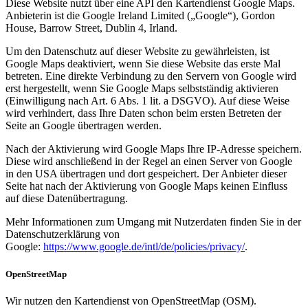
Diese Website nutzt über eine API den Kartendienst Google Maps.
Anbieterin ist die Google Ireland Limited („Google“), Gordon
House, Barrow Street, Dublin 4, Irland.
Um den Datenschutz auf dieser Website zu gewährleisten, ist
Google Maps deaktiviert, wenn Sie diese Website das erste Mal
betreten. Eine direkte Verbindung zu den Servern von Google wird
erst hergestellt, wenn Sie Google Maps selbstständig aktivieren
(Einwilligung nach Art. 6 Abs. 1 lit. a DSGVO). Auf diese Weise
wird verhindert, dass Ihre Daten schon beim ersten Betreten der
Seite an Google übertragen werden.
Nach der Aktivierung wird Google Maps Ihre IP-Adresse speichern.
Diese wird anschließend in der Regel an einen Server von Google
in den USA übertragen und dort gespeichert. Der Anbieter dieser
Seite hat nach der Aktivierung von Google Maps keinen Einfluss
auf diese Datenübertragung.
Mehr Informationen zum Umgang mit Nutzerdaten finden Sie in der
Datenschutzerklärung von
Google:
https://www.google.de/intl/de/policies/privacy/
.
OpenStreetMap
Wir nutzen den Kartendienst von OpenStreetMap (OSM).