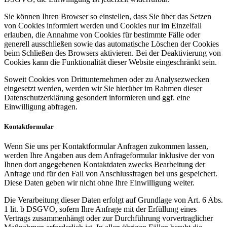
Sie können Ihren Browser so einstellen, dass Sie über das Setzen
von Cookies informiert werden und Cookies nur im Einzelfall
erlauben, die Annahme von Cookies für bestimmte Fälle oder
generell ausschließen sowie das automatische Löschen der Cookies
beim Schließen des Browsers aktivieren. Bei der Deaktivierung von
Cookies kann die Funktionalität dieser Website eingeschränkt sein.
Soweit Cookies von Drittunternehmen oder zu Analysezwecken
eingesetzt werden, werden wir Sie hierüber im Rahmen dieser
Datenschutzerklärung gesondert informieren und ggf. eine
Einwilligung abfragen.
Kontaktformular
Wenn Sie uns per Kontaktformular Anfragen zukommen lassen,
werden Ihre Angaben aus dem Anfrageformular inklusive der von
Ihnen dort angegebenen Kontaktdaten zwecks Bearbeitung der
Anfrage und für den Fall von Anschlussfragen bei uns gespeichert.
Diese Daten geben wir nicht ohne Ihre Einwilligung weiter.
Die Verarbeitung dieser Daten erfolgt auf Grundlage von Art. 6 Abs.
1 lit. b DSGVO, sofern Ihre Anfrage mit der Erfüllung eines
Vertrags zusammenhängt oder zur Durchführung vorvertraglicher