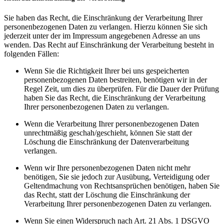
Sie haben das Recht, die Einschränkung der Verarbeitung Ihrer
personenbezogenen Daten zu verlangen. Hierzu können Sie sich
jederzeit unter der im Impressum angegebenen Adresse an uns
wenden. Das Recht auf Einschränkung der Verarbeitung besteht in
folgenden Fällen:
Wenn Sie die Richtigkeit Ihrer bei uns gespeicherten
personenbezogenen Daten bestreiten, benötigen wir in der
Regel Zeit, um dies zu überprüfen. Für die Dauer der Prüfung
haben Sie das Recht, die Einschränkung der Verarbeitung
Ihrer personenbezogenen Daten zu verlangen.
Wenn die Verarbeitung Ihrer personenbezogenen Daten
unrechtmäßig geschah/geschieht, können Sie statt der
Löschung die Einschränkung der Datenverarbeitung
verlangen.
Wenn wir Ihre personenbezogenen Daten nicht mehr
benötigen, Sie sie jedoch zur Ausübung, Verteidigung oder
Geltendmachung von Rechtsansprüchen benötigen, haben Sie
das Recht, statt der Löschung die Einschränkung der
Verarbeitung Ihrer personenbezogenen Daten zu verlangen.
Wenn Sie einen Widerspruch nach Art. 21 Abs. 1 DSGVO