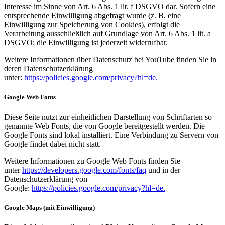
Interesse im Sinne von Art. 6 Abs. 1 lit. f DSGVO dar. Sofern eine
entsprechende Einwilligung abgefragt wurde (z. B. eine
Einwilligung zur Speicherung von Cookies), erfolgt die
Verarbeitung ausschließlich auf Grundlage von Art. 6 Abs. 1 lit. a
DSGVO; die Einwilligung ist jederzeit widerrufbar.
Weitere Informationen über Datenschutz bei YouTube finden Sie in
deren Datenschutzerklärung
unter:
https://policies.google.com/privacy?hl=de.
Google Web Fonts
Diese Seite nutzt zur einheitlichen Darstellung von Schriftarten so
genannte Web Fonts, die von Google bereitgestellt werden. Die
Google Fonts sind lokal installiert. Eine Verbindung zu Servern von
Google findet dabei nicht statt.
Weitere Informationen zu Google Web Fonts finden Sie
unter
https://developers.google.com/fonts/faq
und in der
Datenschutzerklärung von
Google:
https://policies.google.com/privacy?hl=de.
Google Maps (mit Einwilligung)