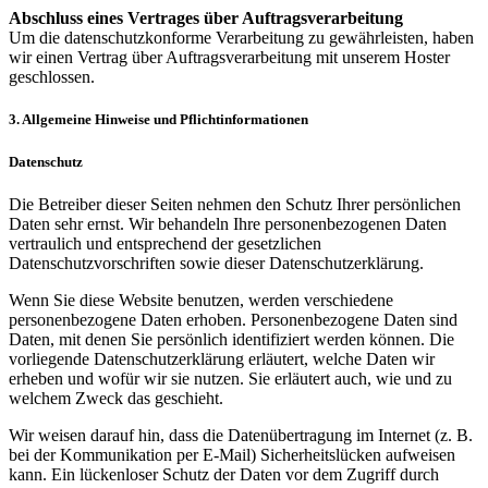
Abschluss eines Vertrages über Auftragsverarbeitung
Um die datenschutzkonforme Verarbeitung zu gewährleisten, haben
wir einen Vertrag über Auftragsverarbeitung mit unserem Hoster
geschlossen.
3. Allgemeine Hinweise und Pflichtinformationen
Datenschutz
Die Betreiber dieser Seiten nehmen den Schutz Ihrer persönlichen
Daten sehr ernst. Wir behandeln Ihre personenbezogenen Daten
vertraulich und entsprechend der gesetzlichen
Datenschutzvorschriften sowie dieser Datenschutzerklärung.
Wenn Sie diese Website benutzen, werden verschiedene
personenbezogene Daten erhoben. Personenbezogene Daten sind
Daten, mit denen Sie persönlich identifiziert werden können. Die
vorliegende Datenschutzerklärung erläutert, welche Daten wir
erheben und wofür wir sie nutzen. Sie erläutert auch, wie und zu
welchem Zweck das geschieht.
Wir weisen darauf hin, dass die Datenübertragung im Internet (z. B.
bei der Kommunikation per E-Mail) Sicherheitslücken aufweisen
kann. Ein lückenloser Schutz der Daten vor dem Zugriff durch