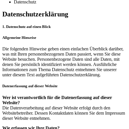
Datenschutz
Datenschutzerklärung
1. Datenschutz auf einen Blick
Allgemeine Hinweise
Die folgenden Hinweise geben einen einfachen Überblick darüber,
was mit Ihren personenbezogenen Daten passiert, wenn Sie diese
Website besuchen. Personenbezogene Daten sind alle Daten, mit
denen Sie persönlich identifiziert werden können. Ausführliche
Informationen zum Thema Datenschutz entnehmen Sie unserer
unter diesem Text aufgeführten Datenschutzerklärung.
Datenerfassung auf dieser Website
Wer ist verantwortlich für die Datenerfassung auf dieser
Website?
Die Datenverarbeitung auf dieser Website erfolgt durch den
Websitebetreiber. Dessen Kontaktdaten können Sie dem Impressum
dieser Website entnehmen.
Wie erfassen wir Ihre Daten?