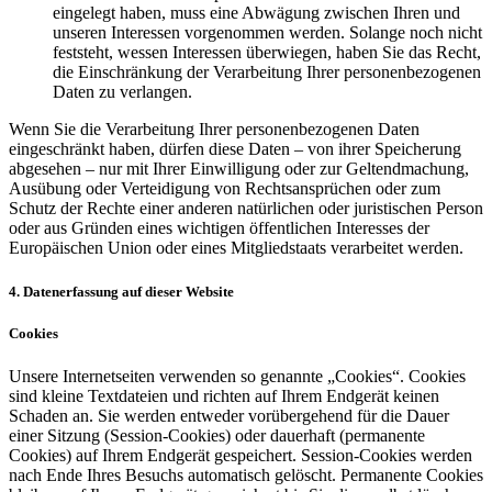
eingelegt haben, muss eine Abwägung zwischen Ihren und
unseren Interessen vorgenommen werden. Solange noch nicht
feststeht, wessen Interessen überwiegen, haben Sie das Recht,
die Einschränkung der Verarbeitung Ihrer personenbezogenen
Daten zu verlangen.
Wenn Sie die Verarbeitung Ihrer personenbezogenen Daten
eingeschränkt haben, dürfen diese Daten – von ihrer Speicherung
abgesehen – nur mit Ihrer Einwilligung oder zur Geltendmachung,
Ausübung oder Verteidigung von Rechtsansprüchen oder zum
Schutz der Rechte einer anderen natürlichen oder juristischen Person
oder aus Gründen eines wichtigen öffentlichen Interesses der
Europäischen Union oder eines Mitgliedstaats verarbeitet werden.
4. Datenerfassung auf dieser Website
Cookies
Unsere Internetseiten verwenden so genannte „Cookies“. Cookies
sind kleine Textdateien und richten auf Ihrem Endgerät keinen
Schaden an. Sie werden entweder vorübergehend für die Dauer
einer Sitzung (Session-Cookies) oder dauerhaft (permanente
Cookies) auf Ihrem Endgerät gespeichert. Session-Cookies werden
nach Ende Ihres Besuchs automatisch gelöscht. Permanente Cookies